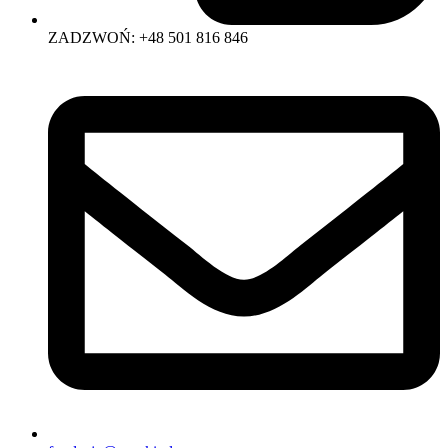
ZADZWOŃ: +48 501 816 846