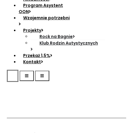
Program Asystent
OON
Wzajemnie potrzebni
Projekty
Rock na Bagnie
Klub Rodzin Autystycznych
Przekaż 1,5%
Kontakt