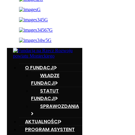
O FUNDACJI
WŁADZE
FUNDACJI
STATUT
FUNDACJI
SPRAWOZDANIA
AKTUALNOŚCI
PROGRAM ASYSTENT