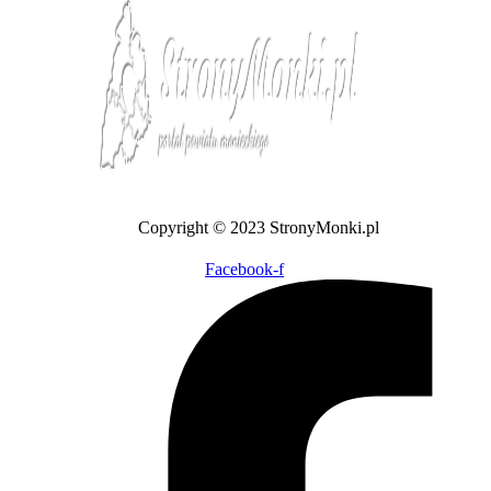
Copyright © 2023 StronyMonki.pl
Facebook-f