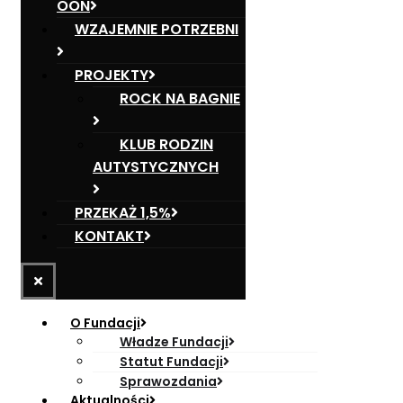
OON
WZAJEMNIE POTRZEBNI
PROJEKTY
ROCK NA BAGNIE
KLUB RODZIN
AUTYSTYCZNYCH
PRZEKAŻ 1,5%
KONTAKT
O Fundacji
Władze Fundacji
Statut Fundacji
Sprawozdania
Aktualności