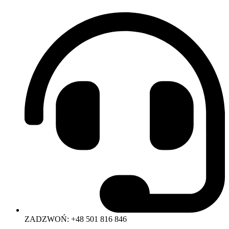
ZADZWOŃ: +48 501 816 846