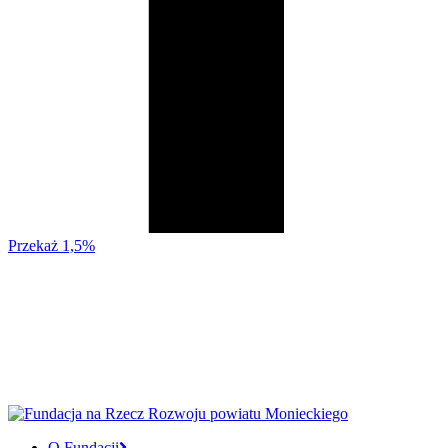
Przekaż 1,5%
O Fundacji