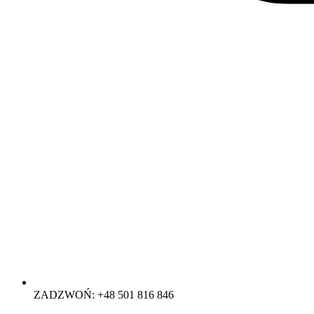
ZADZWOŃ: +48 501 816 846