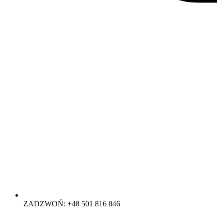
ZADZWOŃ: +48 501 816 846