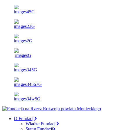
O Fundacji
Władze Fundacji
Statut Fundacji