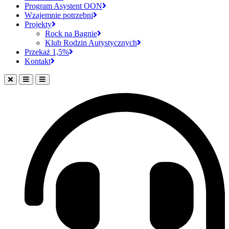
Program Asystent OON
Wzajemnie potrzebni
Projekty
Rock na Bagnie
Klub Rodzin Autystycznych
Przekaż 1,5%
Kontakt