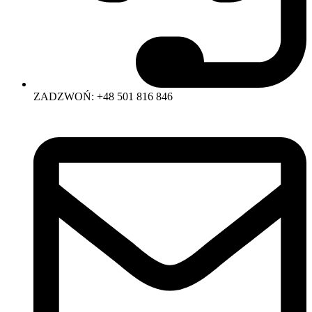
ZADZWOŃ: +48 501 816 846