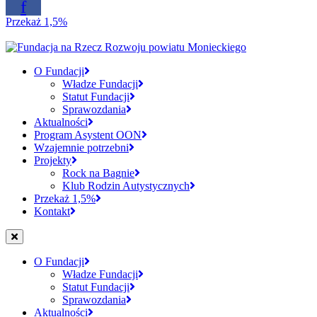
f
Przekaż 1,5%
O Fundacji
Władze Fundacji
Statut Fundacji
Sprawozdania
Aktualności
Program Asystent OON
Wzajemnie potrzebni
Projekty
Rock na Bagnie
Klub Rodzin Autystycznych
Przekaż 1,5%
Kontakt
O Fundacji
Władze Fundacji
Statut Fundacji
Sprawozdania
Aktualności