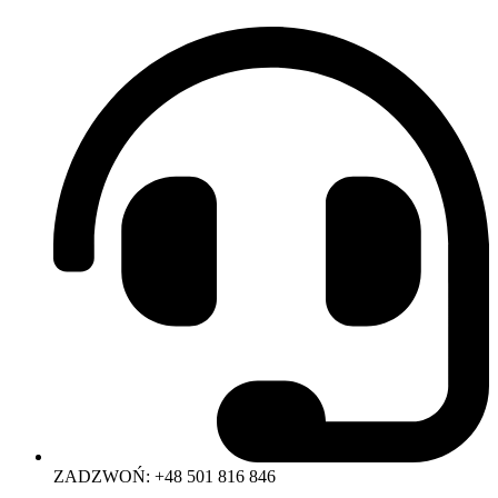
ZADZWOŃ: +48 501 816 846