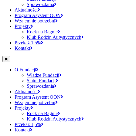
Sprawozdania
Aktualności
Program Asystent OON
Wzajemnie potrzebni
Projekty
Rock na Bagnie
Klub Rodzin Autystycznych
Przekaż 1,5%
Kontakt
O Fundacji
Władze Fundacji
Statut Fundacji
Sprawozdania
Aktualności
Program Asystent OON
Wzajemnie potrzebni
Projekty
Rock na Bagnie
Klub Rodzin Autystycznych
Przekaż 1,5%
Kontakt