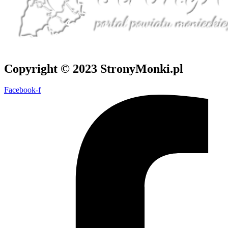
Copyright © 2023 StronyMonki.pl
Facebook-f