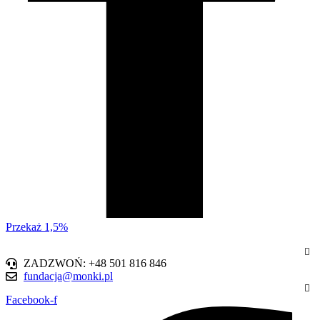
Przekaż 1,5%
ZADZWOŃ: +48 501 816 846
fundacja@monki.pl
Facebook-f