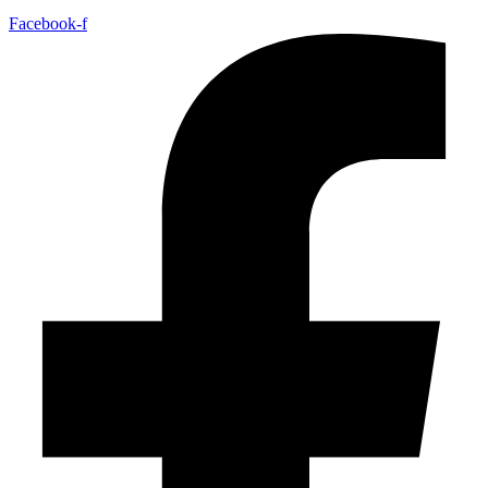
Facebook-f