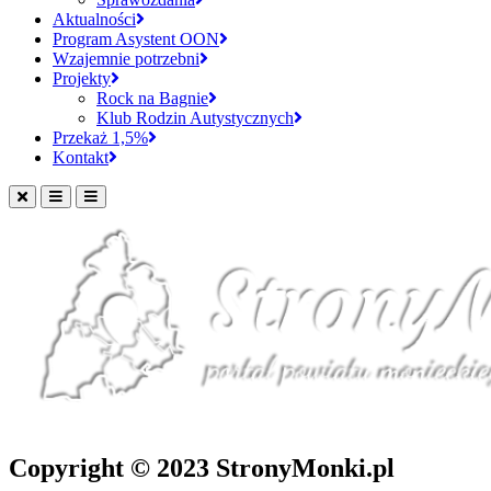
Aktualności
Program Asystent OON
Wzajemnie potrzebni
Projekty
Rock na Bagnie
Klub Rodzin Autystycznych
Przekaż 1,5%
Kontakt
Copyright © 2023 StronyMonki.pl