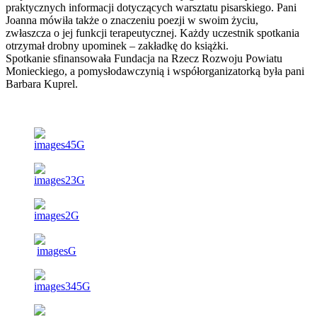
praktycznych informacji dotyczących warsztatu pisarskiego. Pani
Joanna mówiła także o znaczeniu poezji w swoim życiu,
zwłaszcza o jej funkcji terapeutycznej. Każdy uczestnik spotkania
otrzymał drobny upominek – zakładkę do książki.
Spotkanie sfinansowała Fundacja na Rzecz Rozwoju Powiatu
Monieckiego, a pomysłodawczynią i współorganizatorką była pani
Barbara Kuprel.