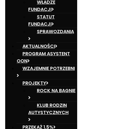
WŁADZE
FUNDACJI
STATUT
FUNDACJI
SPRAWOZDANIA
AKTUALNOŚCI
PROGRAM ASYSTENT
OON
WZAJEMNIE POTRZEBNI
PROJEKTY
ROCK NA BAGNIE
KLUB RODZIN
AUTYSTYCZNYCH
PRZEKAŻ 1,5%