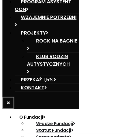
PROGRAM ASYSTENT
OON
WZAJEMNIE POTRZEBNI
PROJEKTY
ROCK NA BAGNIE
KLUB RODZIN
AUTYSTYCZNYCH
PRZEKAŻ 1,5%
KONTAKT
O Fundacji
Władze Fundacji
Statut Fundacji