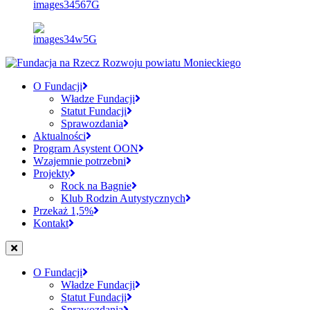
O Fundacji
Władze Fundacji
Statut Fundacji
Sprawozdania
Aktualności
Program Asystent OON
Wzajemnie potrzebni
Projekty
Rock na Bagnie
Klub Rodzin Autystycznych
Przekaż 1,5%
Kontakt
O Fundacji
Władze Fundacji
Statut Fundacji
Sprawozdania