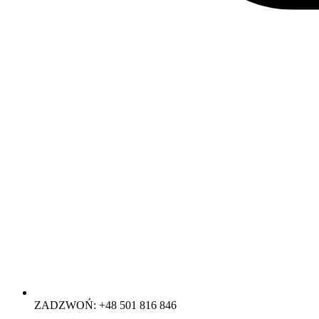
ZADZWOŃ: +48 501 816 846